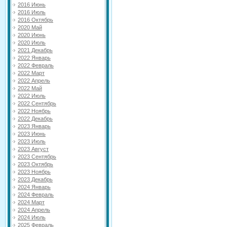
2016 Июнь
2016 Июль
2016 Октябрь
2020 Май
2020 Июнь
2020 Июль
2021 Декабрь
2022 Январь
2022 Февраль
2022 Март
2022 Апрель
2022 Май
2022 Июль
2022 Сентябрь
2022 Ноябрь
2022 Декабрь
2023 Январь
2023 Июнь
2023 Июль
2023 Август
2023 Сентябрь
2023 Октябрь
2023 Ноябрь
2023 Декабрь
2024 Январь
2024 Февраль
2024 Март
2024 Апрель
2024 Июль
2025 Февраль