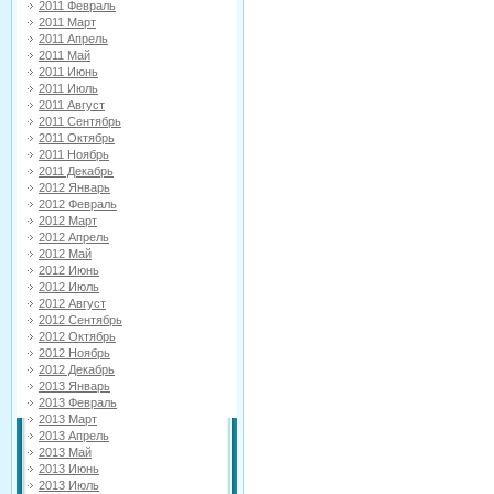
2011 Февраль
2011 Март
2011 Апрель
2011 Май
2011 Июнь
2011 Июль
2011 Август
2011 Сентябрь
2011 Октябрь
2011 Ноябрь
2011 Декабрь
2012 Январь
2012 Февраль
2012 Март
2012 Апрель
2012 Май
2012 Июнь
2012 Июль
2012 Август
2012 Сентябрь
2012 Октябрь
2012 Ноябрь
2012 Декабрь
2013 Январь
2013 Февраль
2013 Март
2013 Апрель
2013 Май
2013 Июнь
2013 Июль