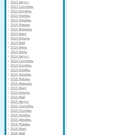
2013 Август
2013 Сентябрь
2013 Октябрь
2013 Ноябрь
2013 Декабрь
2014 Январь
2014 Февраль
2014 Март
2014 Апрель
2014 Май
2014 Июнь
2014 Июль
2014 Август
2014 Сентябрь
2014 Октябрь
2014 Ноябрь
2014 Декабрь
2015 Январь
2015 Февраль
2015 Март
2015 Апрель
2015 Май
2015 Август
2015 Сентябрь
2015 Октябрь
2015 Ноябрь
2015 Декабрь
2016 Январь
2016 Март
2016 Май