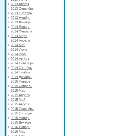
2013 Август
2013 Сентябрь
2013 Октябрь
2013 Ноябрь
2013 Декабрь
2014 Январь
2014 Февраль
2014 Март
2014 Апрель
2014 Май
2014 Июнь
2014 Июль
2014 Август
2014 Сентябрь
2014 Октябрь
2014 Ноябрь
2014 Декабрь
2015 Январь
2015 Февраль
2015 Март
2015 Апрель
2015 Май
2015 Август
2015 Сентябрь
2015 Октябрь
2015 Ноябрь
2015 Декабрь
2016 Январь
2016 Март