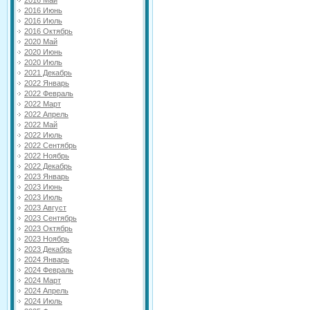
2016 Май
2016 Июнь
2016 Июль
2016 Октябрь
2020 Май
2020 Июнь
2020 Июль
2021 Декабрь
2022 Январь
2022 Февраль
2022 Март
2022 Апрель
2022 Май
2022 Июль
2022 Сентябрь
2022 Ноябрь
2022 Декабрь
2023 Январь
2023 Июнь
2023 Июль
2023 Август
2023 Сентябрь
2023 Октябрь
2023 Ноябрь
2023 Декабрь
2024 Январь
2024 Февраль
2024 Март
2024 Апрель
2024 Июль