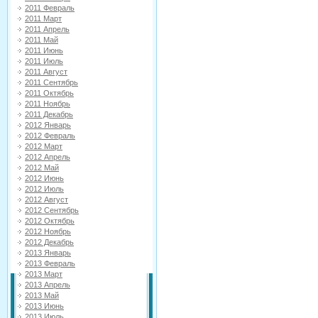
2011 Февраль
2011 Март
2011 Апрель
2011 Май
2011 Июнь
2011 Июль
2011 Август
2011 Сентябрь
2011 Октябрь
2011 Ноябрь
2011 Декабрь
2012 Январь
2012 Февраль
2012 Март
2012 Апрель
2012 Май
2012 Июнь
2012 Июль
2012 Август
2012 Сентябрь
2012 Октябрь
2012 Ноябрь
2012 Декабрь
2013 Январь
2013 Февраль
2013 Март
2013 Апрель
2013 Май
2013 Июнь
2013 Июль