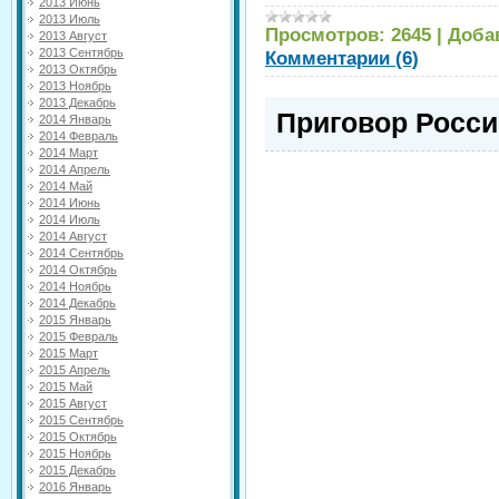
2013 Июнь
2013 Июль
Просмотров:
2645
|
Доба
2013 Август
2013 Сентябрь
Комментарии (6)
2013 Октябрь
2013 Ноябрь
2013 Декабрь
Приговор России
2014 Январь
2014 Февраль
2014 Март
2014 Апрель
2014 Май
2014 Июнь
2014 Июль
2014 Август
2014 Сентябрь
2014 Октябрь
2014 Ноябрь
2014 Декабрь
2015 Январь
2015 Февраль
2015 Март
2015 Апрель
2015 Май
2015 Август
2015 Сентябрь
2015 Октябрь
2015 Ноябрь
2015 Декабрь
2016 Январь