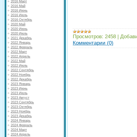
2016 Март
2016 Май
2016 Июнь
2016 Июль
2016 Октябрь
2020 Май
2020 Июнь
2020 Июль
Просмотров:
2458
|
Добав
2021 Декабрь
Комментарии (0)
2022 Январь
2022 Февраль
2022 Март
2022 Апрель
2022 Май
2022 Июль
2022 Сентябрь
2022 Ноябрь
2022 Декабрь
2023 Январь
2023 Июнь
2023 Июль
2023 Август
2023 Сентябрь
2023 Октябрь
2023 Ноябрь
2023 Декабрь
2024 Январь
2024 Февраль
2024 Март
2024 Апрель