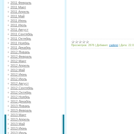
2011 Февраль
2011 Март
2011 Апрель
2011 Май
2011 Июнь
2011 Июль
2011 Август
2011 Сентябрь
2011 Октябрь
2011 Ноябрь
Просмотров:
2676
|
Добавил:
zaderei
|
Дата:
22.0
2011 Декабрь
2012 Январь
2012 Февраль
2012 Март
2012 Апрель
2012 Май
2012 Июнь
2012 Июль
2012 Август
2012 Сентябрь
2012 Октябрь
2012 Ноябрь
2012 Декабрь
2013 Январь
2013 Февраль
2013 Март
2013 Апрель
2013 Май
2013 Июнь
2013 Июль