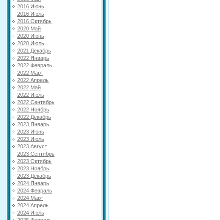
2016 Июнь
2016 Июль
2016 Октябрь
2020 Май
2020 Июнь
2020 Июль
2021 Декабрь
2022 Январь
2022 Февраль
2022 Март
2022 Апрель
2022 Май
2022 Июль
2022 Сентябрь
2022 Ноябрь
2022 Декабрь
2023 Январь
2023 Июнь
2023 Июль
2023 Август
2023 Сентябрь
2023 Октябрь
2023 Ноябрь
2023 Декабрь
2024 Январь
2024 Февраль
2024 Март
2024 Апрель
2024 Июль