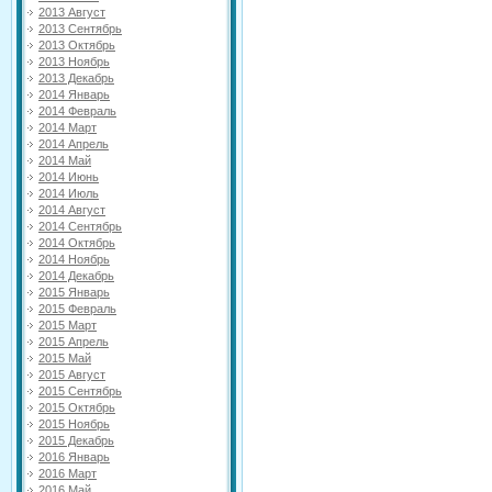
2013 Август
2013 Сентябрь
2013 Октябрь
2013 Ноябрь
2013 Декабрь
2014 Январь
2014 Февраль
2014 Март
2014 Апрель
2014 Май
2014 Июнь
2014 Июль
2014 Август
2014 Сентябрь
2014 Октябрь
2014 Ноябрь
2014 Декабрь
2015 Январь
2015 Февраль
2015 Март
2015 Апрель
2015 Май
2015 Август
2015 Сентябрь
2015 Октябрь
2015 Ноябрь
2015 Декабрь
2016 Январь
2016 Март
2016 Май