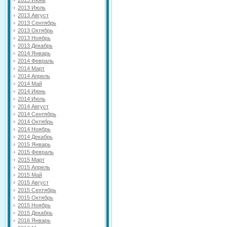
2013 Июнь
2013 Июль
2013 Август
2013 Сентябрь
2013 Октябрь
2013 Ноябрь
2013 Декабрь
2014 Январь
2014 Февраль
2014 Март
2014 Апрель
2014 Май
2014 Июнь
2014 Июль
2014 Август
2014 Сентябрь
2014 Октябрь
2014 Ноябрь
2014 Декабрь
2015 Январь
2015 Февраль
2015 Март
2015 Апрель
2015 Май
2015 Август
2015 Сентябрь
2015 Октябрь
2015 Ноябрь
2015 Декабрь
2016 Январь