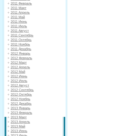
2011 Февраль
2011 Март
2011 Апрель
2011 Май
2011 Июнь
2011 Июль
2011 Август
2011 Сентябрь
2011 Октябрь
2011 Ноябрь
2011 Декабрь
2012 Январь
2012 Февраль
2012 Март
2012 Апрель
2012 Май
2012 Июнь
2012 Июль
2012 Август
2012 Сентябрь
2012 Октябрь
2012 Ноябрь
2012 Декабрь
2013 Январь
2013 Февраль
2013 Март
2013 Апрель
2013 Май
2013 Июнь
2013 Июль