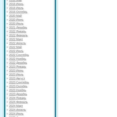
2016 Май
2016 Июнь
2016 Июль
2016 Октябрь
2020 Май
2020 Июнь
2020 Июль
2021 Декабрь
2022 Январь
2022 Февраль
2022 Март
2022 Апрель
2022 Май
2022 Июль
2022 Сентябрь
2022 Ноябрь
2022 Декабрь
2023 Январь
2023 Июнь
2023 Июль
2023 Август
2023 Сентябрь
2023 Октябрь
2023 Ноябрь
2023 Декабрь
2024 Январь
2024 Февраль
2024 Март
2024 Апрель
2024 Июль