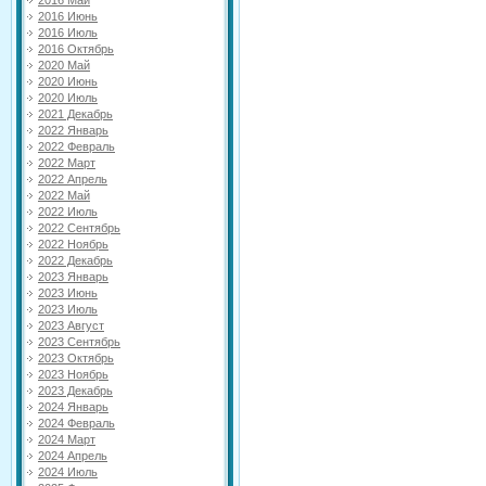
2016 Май
2016 Июнь
2016 Июль
2016 Октябрь
2020 Май
2020 Июнь
2020 Июль
2021 Декабрь
2022 Январь
2022 Февраль
2022 Март
2022 Апрель
2022 Май
2022 Июль
2022 Сентябрь
2022 Ноябрь
2022 Декабрь
2023 Январь
2023 Июнь
2023 Июль
2023 Август
2023 Сентябрь
2023 Октябрь
2023 Ноябрь
2023 Декабрь
2024 Январь
2024 Февраль
2024 Март
2024 Апрель
2024 Июль