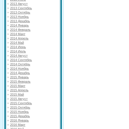
2013 Август
2013 Сентябрь
2013 Октябрь
2013 Ноябрь
2013 Декабрь
2014 Январь
2014 Февраль
2014 Март
2014 Апрель
2014 Май
2014 Июнь
2014 Июль
2014 Август
2014 Сентябрь
2014 Октябрь
2014 Ноябрь
2014 Декабрь
2015 Январь
2015 Февраль
2015 Март
2015 Апрель
2015 Май
2015 Август
2015 Сентябрь
2015 Октябрь
2015 Ноябрь
2015 Декабрь
2016 Январь
2016 Март