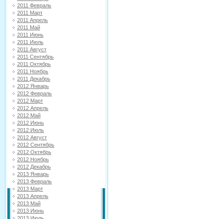
2011 Февраль
2011 Март
2011 Апрель
2011 Май
2011 Июнь
2011 Июль
2011 Август
2011 Сентябрь
2011 Октябрь
2011 Ноябрь
2011 Декабрь
2012 Январь
2012 Февраль
2012 Март
2012 Апрель
2012 Май
2012 Июнь
2012 Июль
2012 Август
2012 Сентябрь
2012 Октябрь
2012 Ноябрь
2012 Декабрь
2013 Январь
2013 Февраль
2013 Март
2013 Апрель
2013 Май
2013 Июнь
2013 Июль