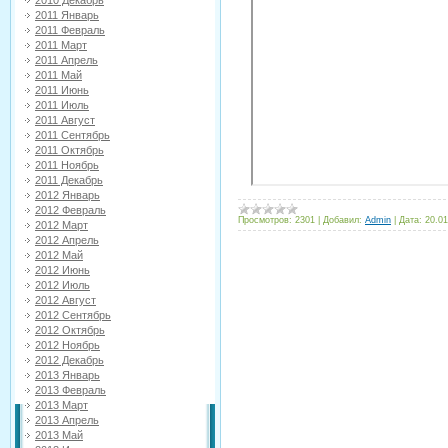
2010 Декабрь
2011 Январь
2011 Февраль
2011 Март
2011 Апрель
2011 Май
2011 Июнь
2011 Июль
2011 Август
2011 Сентябрь
2011 Октябрь
2011 Ноябрь
2011 Декабрь
2012 Январь
2012 Февраль
Просмотров:
2301
|
Добавил:
Admin
|
Дата:
20.01
2012 Март
2012 Апрель
2012 Май
2012 Июнь
2012 Июль
2012 Август
2012 Сентябрь
2012 Октябрь
2012 Ноябрь
2012 Декабрь
2013 Январь
2013 Февраль
2013 Март
2013 Апрель
2013 Май