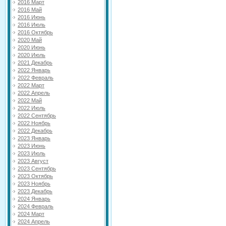
2016 Март
2016 Май
2016 Июнь
2016 Июль
2016 Октябрь
2020 Май
2020 Июнь
2020 Июль
2021 Декабрь
2022 Январь
2022 Февраль
2022 Март
2022 Апрель
2022 Май
2022 Июль
2022 Сентябрь
2022 Ноябрь
2022 Декабрь
2023 Январь
2023 Июнь
2023 Июль
2023 Август
2023 Сентябрь
2023 Октябрь
2023 Ноябрь
2023 Декабрь
2024 Январь
2024 Февраль
2024 Март
2024 Апрель