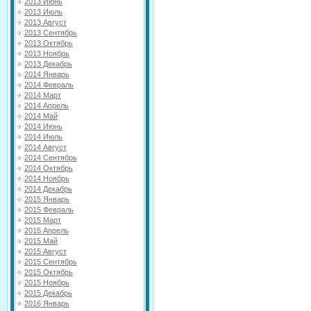
2013 Июнь
2013 Июль
2013 Август
2013 Сентябрь
2013 Октябрь
2013 Ноябрь
2013 Декабрь
2014 Январь
2014 Февраль
2014 Март
2014 Апрель
2014 Май
2014 Июнь
2014 Июль
2014 Август
2014 Сентябрь
2014 Октябрь
2014 Ноябрь
2014 Декабрь
2015 Январь
2015 Февраль
2015 Март
2015 Апрель
2015 Май
2015 Август
2015 Сентябрь
2015 Октябрь
2015 Ноябрь
2015 Декабрь
2016 Январь