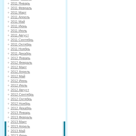
2011 Январь
2011 Февраль
2011 Март
2011 Апрель
2011 Май
2011 Июнь
2011 Июль
2011 Август
2011 Сентябрь
2011 Октябрь
2011 Ноябрь
2011 Декабрь
2012 Январь
2012 Февраль
2012 Март
2012 Апрель
2012 Май
2012 Июнь
2012 Июль
2012 Август
2012 Сентябрь
2012 Октябрь
2012 Ноябрь
2012 Декабрь
2013 Январь
2013 Февраль
2013 Март
2013 Апрель
2013 Май
2013 Июнь