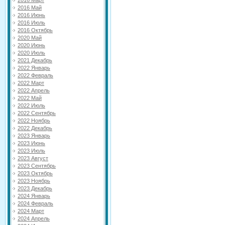
2016 Март
2016 Май
2016 Июнь
2016 Июль
2016 Октябрь
2020 Май
2020 Июнь
2020 Июль
2021 Декабрь
2022 Январь
2022 Февраль
2022 Март
2022 Апрель
2022 Май
2022 Июль
2022 Сентябрь
2022 Ноябрь
2022 Декабрь
2023 Январь
2023 Июнь
2023 Июль
2023 Август
2023 Сентябрь
2023 Октябрь
2023 Ноябрь
2023 Декабрь
2024 Январь
2024 Февраль
2024 Март
2024 Апрель