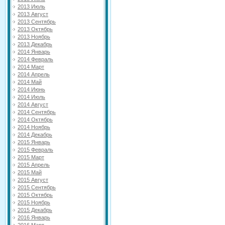
2013 Июль
2013 Август
2013 Сентябрь
2013 Октябрь
2013 Ноябрь
2013 Декабрь
2014 Январь
2014 Февраль
2014 Март
2014 Апрель
2014 Май
2014 Июнь
2014 Июль
2014 Август
2014 Сентябрь
2014 Октябрь
2014 Ноябрь
2014 Декабрь
2015 Январь
2015 Февраль
2015 Март
2015 Апрель
2015 Май
2015 Август
2015 Сентябрь
2015 Октябрь
2015 Ноябрь
2015 Декабрь
2016 Январь