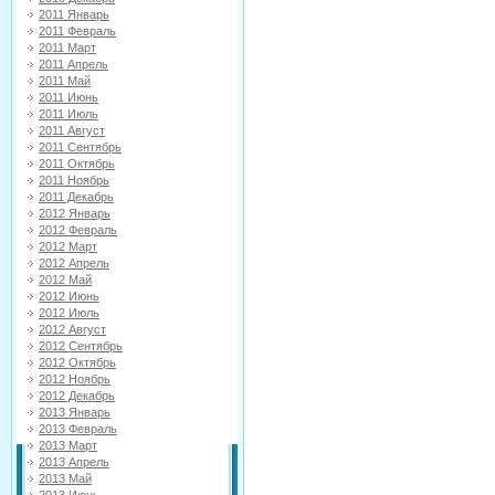
2011 Январь
2011 Февраль
2011 Март
2011 Апрель
2011 Май
2011 Июнь
2011 Июль
2011 Август
2011 Сентябрь
2011 Октябрь
2011 Ноябрь
2011 Декабрь
2012 Январь
2012 Февраль
2012 Март
2012 Апрель
2012 Май
2012 Июнь
2012 Июль
2012 Август
2012 Сентябрь
2012 Октябрь
2012 Ноябрь
2012 Декабрь
2013 Январь
2013 Февраль
2013 Март
2013 Апрель
2013 Май