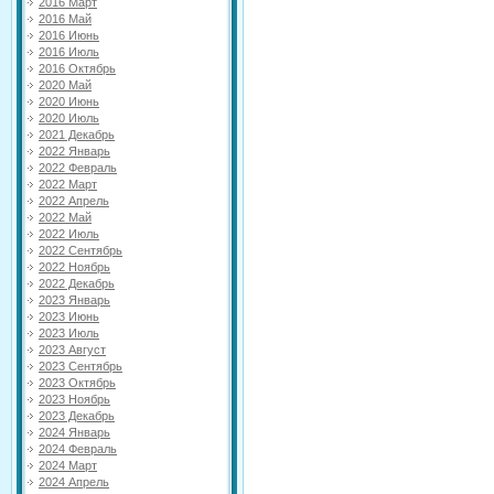
2016 Март
2016 Май
2016 Июнь
2016 Июль
2016 Октябрь
2020 Май
2020 Июнь
2020 Июль
2021 Декабрь
2022 Январь
2022 Февраль
2022 Март
2022 Апрель
2022 Май
2022 Июль
2022 Сентябрь
2022 Ноябрь
2022 Декабрь
2023 Январь
2023 Июнь
2023 Июль
2023 Август
2023 Сентябрь
2023 Октябрь
2023 Ноябрь
2023 Декабрь
2024 Январь
2024 Февраль
2024 Март
2024 Апрель