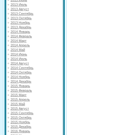
2013 Июнь
2013 Июль
2013 Август
2013 Сентябрь
2013 Октябрь
2013 Ноябрь
2013 Декабрь
2014 Январь
2014 Февраль
2014 Март
2014 Апрель
2014 Май
2014 Июнь
2014 Июль
2014 Август
2014 Сентябрь
2014 Октябрь
2014 Ноябрь
2014 Декабрь
2015 Январь
2015 Февраль
2015 Март
2015 Апрель
2015 Май
2015 Август
2015 Сентябрь
2015 Октябрь
2015 Ноябрь
2015 Декабрь
2016 Январь