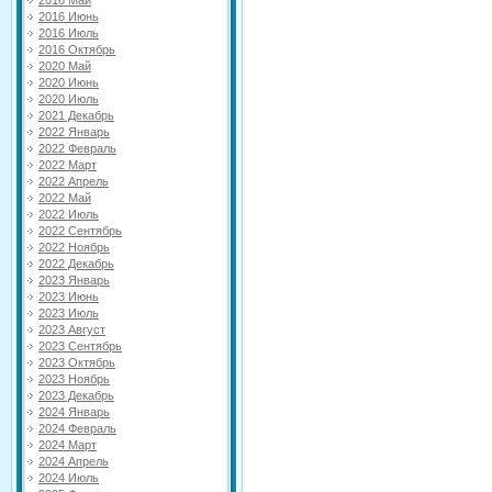
2016 Май
2016 Июнь
2016 Июль
2016 Октябрь
2020 Май
2020 Июнь
2020 Июль
2021 Декабрь
2022 Январь
2022 Февраль
2022 Март
2022 Апрель
2022 Май
2022 Июль
2022 Сентябрь
2022 Ноябрь
2022 Декабрь
2023 Январь
2023 Июнь
2023 Июль
2023 Август
2023 Сентябрь
2023 Октябрь
2023 Ноябрь
2023 Декабрь
2024 Январь
2024 Февраль
2024 Март
2024 Апрель
2024 Июль