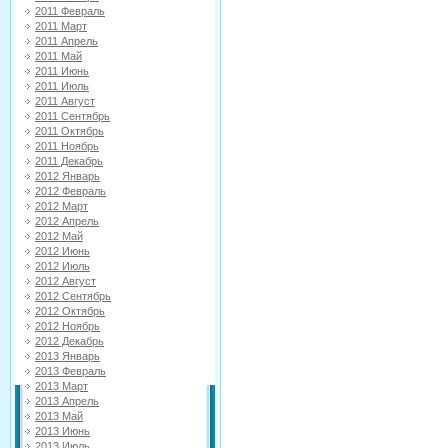
2011 Февраль
2011 Март
2011 Апрель
2011 Май
2011 Июнь
2011 Июль
2011 Август
2011 Сентябрь
2011 Октябрь
2011 Ноябрь
2011 Декабрь
2012 Январь
2012 Февраль
2012 Март
2012 Апрель
2012 Май
2012 Июнь
2012 Июль
2012 Август
2012 Сентябрь
2012 Октябрь
2012 Ноябрь
2012 Декабрь
2013 Январь
2013 Февраль
2013 Март
2013 Апрель
2013 Май
2013 Июнь
2013 Июль