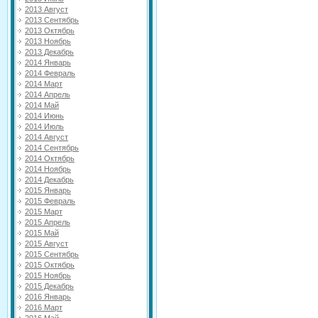
2013 Август
2013 Сентябрь
2013 Октябрь
2013 Ноябрь
2013 Декабрь
2014 Январь
2014 Февраль
2014 Март
2014 Апрель
2014 Май
2014 Июнь
2014 Июль
2014 Август
2014 Сентябрь
2014 Октябрь
2014 Ноябрь
2014 Декабрь
2015 Январь
2015 Февраль
2015 Март
2015 Апрель
2015 Май
2015 Август
2015 Сентябрь
2015 Октябрь
2015 Ноябрь
2015 Декабрь
2016 Январь
2016 Март