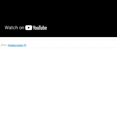
.2014
|
Комментарии (0)