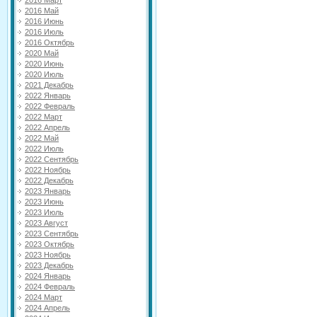
2016 Март
2016 Май
2016 Июнь
2016 Июль
2016 Октябрь
2020 Май
2020 Июнь
2020 Июль
2021 Декабрь
2022 Январь
2022 Февраль
2022 Март
2022 Апрель
2022 Май
2022 Июль
2022 Сентябрь
2022 Ноябрь
2022 Декабрь
2023 Январь
2023 Июнь
2023 Июль
2023 Август
2023 Сентябрь
2023 Октябрь
2023 Ноябрь
2023 Декабрь
2024 Январь
2024 Февраль
2024 Март
2024 Апрель