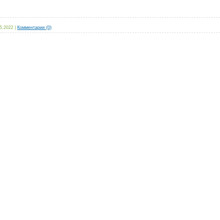
5.2022
|
Комментарии (0)