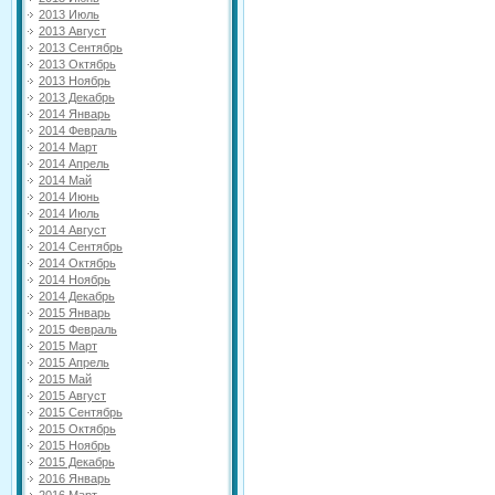
2013 Июль
2013 Август
2013 Сентябрь
2013 Октябрь
2013 Ноябрь
2013 Декабрь
2014 Январь
2014 Февраль
2014 Март
2014 Апрель
2014 Май
2014 Июнь
2014 Июль
2014 Август
2014 Сентябрь
2014 Октябрь
2014 Ноябрь
2014 Декабрь
2015 Январь
2015 Февраль
2015 Март
2015 Апрель
2015 Май
2015 Август
2015 Сентябрь
2015 Октябрь
2015 Ноябрь
2015 Декабрь
2016 Январь