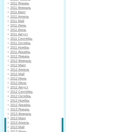
2011 Январь
2011 Февраль
2011 Март
2011 Апрель
2011 Май
2011 Июнь
2011 Июль
2011 Август
2011 Сентябрь
2011 Октябрь
2011 Ноябрь
2011 Декабрь
2012 Январь
2012 Февраль
2012 Март
2012 Апрель
2012 Май
2012 Июнь
2012 Июль
2012 Август
2012 Сентябрь
2012 Октябрь
2012 Ноябрь
2012 Декабрь
2013 Январь
2013 Февраль
2013 Март
2013 Апрель
2013 Май
2013 Июнь