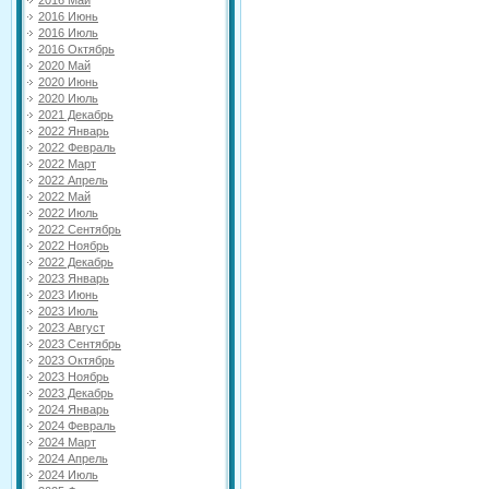
2016 Май
2016 Июнь
2016 Июль
2016 Октябрь
2020 Май
2020 Июнь
2020 Июль
2021 Декабрь
2022 Январь
2022 Февраль
2022 Март
2022 Апрель
2022 Май
2022 Июль
2022 Сентябрь
2022 Ноябрь
2022 Декабрь
2023 Январь
2023 Июнь
2023 Июль
2023 Август
2023 Сентябрь
2023 Октябрь
2023 Ноябрь
2023 Декабрь
2024 Январь
2024 Февраль
2024 Март
2024 Апрель
2024 Июль