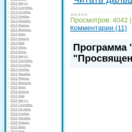
2013 Август
2013 Сентябрь
2013 Октябрь
2013 Ноябрь
Просмотров:
4042
2013 Декабрь
2014 Январь
Комментарии (11)
2014 Февраль
2014 Март
2014 Апрель
2014 Май
Программа 
2014 Июнь
2014 Июль
"Просвящен
2014 Август
2014 Сентябрь
2014 Октябрь
2014 Ноябрь
2014 Декабрь
2015 Январь
2015 Февраль
2015 Март
2015 Апрель
2015 Май
2015 Август
2015 Сентябрь
2015 Октябрь
2015 Ноябрь
2015 Декабрь
2016 Январь
2016 Март
2016 Май