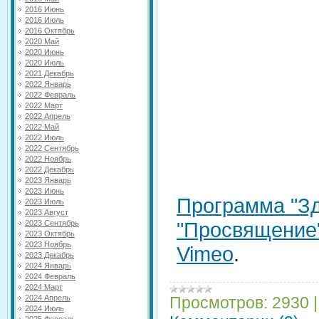
2016 Июнь
2016 Июль
2016 Октябрь
2020 Май
2020 Июнь
2020 Июль
2021 Декабрь
2022 Январь
2022 Февраль
2022 Март
2022 Апрель
2022 Май
2022 Июль
2022 Сентябрь
2022 Ноябрь
2022 Декабрь
2023 Январь
2023 Июнь
Программа "З
2023 Июль
2023 Август
"Просвящение
2023 Сентябрь
2023 Октябрь
2023 Ноябрь
Vimeo
.
2023 Декабрь
2024 Январь
2024 Февраль
2024 Март
Просмотров:
2930
2024 Апрель
2024 Июль