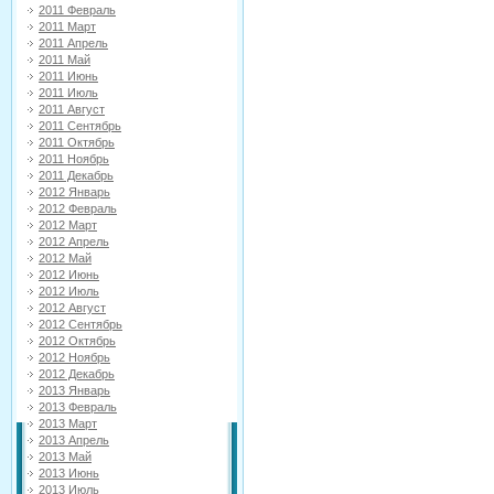
2011 Февраль
2011 Март
2011 Апрель
2011 Май
2011 Июнь
2011 Июль
2011 Август
2011 Сентябрь
2011 Октябрь
2011 Ноябрь
2011 Декабрь
2012 Январь
2012 Февраль
2012 Март
2012 Апрель
2012 Май
2012 Июнь
2012 Июль
2012 Август
2012 Сентябрь
2012 Октябрь
2012 Ноябрь
2012 Декабрь
2013 Январь
2013 Февраль
2013 Март
2013 Апрель
2013 Май
2013 Июнь
2013 Июль