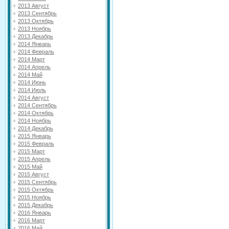
2013 Август
2013 Сентябрь
2013 Октябрь
2013 Ноябрь
2013 Декабрь
2014 Январь
2014 Февраль
2014 Март
2014 Апрель
2014 Май
2014 Июнь
2014 Июль
2014 Август
2014 Сентябрь
2014 Октябрь
2014 Ноябрь
2014 Декабрь
2015 Январь
2015 Февраль
2015 Март
2015 Апрель
2015 Май
2015 Август
2015 Сентябрь
2015 Октябрь
2015 Ноябрь
2015 Декабрь
2016 Январь
2016 Март
2016 Май