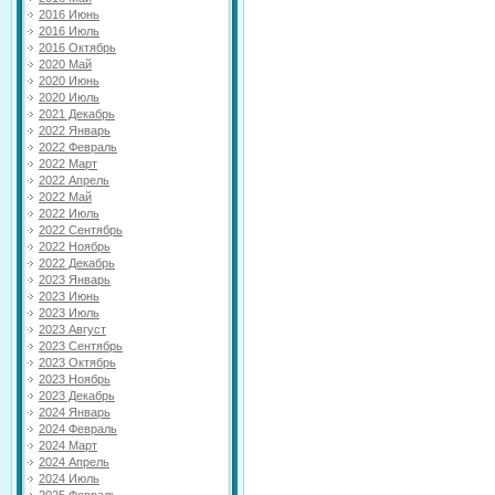
2016 Июнь
2016 Июль
2016 Октябрь
2020 Май
2020 Июнь
2020 Июль
2021 Декабрь
2022 Январь
2022 Февраль
2022 Март
2022 Апрель
2022 Май
2022 Июль
2022 Сентябрь
2022 Ноябрь
2022 Декабрь
2023 Январь
2023 Июнь
2023 Июль
2023 Август
2023 Сентябрь
2023 Октябрь
2023 Ноябрь
2023 Декабрь
2024 Январь
2024 Февраль
2024 Март
2024 Апрель
2024 Июль