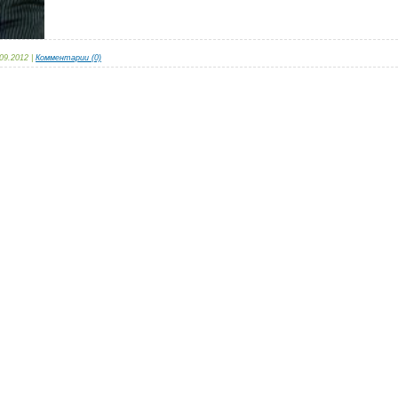
09.2012
|
Комментарии (0)