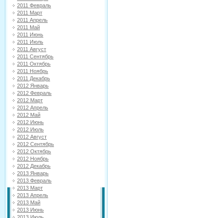
2011 Февраль
2011 Март
2011 Апрель
2011 Май
2011 Июнь
2011 Июль
2011 Август
2011 Сентябрь
2011 Октябрь
2011 Ноябрь
2011 Декабрь
2012 Январь
2012 Февраль
2012 Март
2012 Апрель
2012 Май
2012 Июнь
2012 Июль
2012 Август
2012 Сентябрь
2012 Октябрь
2012 Ноябрь
2012 Декабрь
2013 Январь
2013 Февраль
2013 Март
2013 Апрель
2013 Май
2013 Июнь
2013 Июль