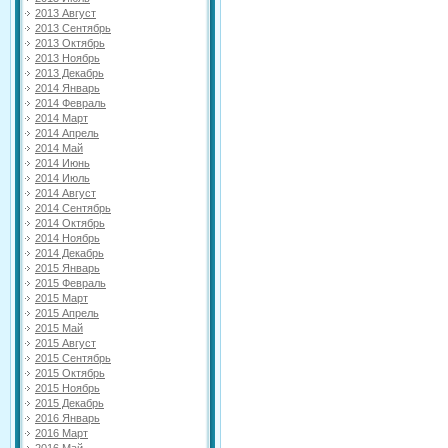
2013 Август
2013 Сентябрь
2013 Октябрь
2013 Ноябрь
2013 Декабрь
2014 Январь
2014 Февраль
2014 Март
2014 Апрель
2014 Май
2014 Июнь
2014 Июль
2014 Август
2014 Сентябрь
2014 Октябрь
2014 Ноябрь
2014 Декабрь
2015 Январь
2015 Февраль
2015 Март
2015 Апрель
2015 Май
2015 Август
2015 Сентябрь
2015 Октябрь
2015 Ноябрь
2015 Декабрь
2016 Январь
2016 Март