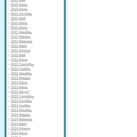
2016 Май
2016 Июнь
2016 Июль
2016 Октябрь
2020 Май
2020 Июнь
2020 Июль
2021 Декабрь
2022 Январь
2022 Февраль
2022 Март
2022 Апрель
2022 Май
2022 Июль
2022 Сентябрь
2022 Ноябрь
2022 Декабрь
2023 Январь
2023 Июнь
2023 Июль
2023 Август
2023 Сентябрь
2023 Октябрь
2023 Ноябрь
2023 Декабрь
2024 Январь
2024 Февраль
2024 Март
2024 Апрель
2024 Июль