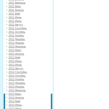
2011 Февраль
2011 Март
2011 Апрель
2011 Май
2011 Июнь
2011 Июль
2011 Август
2011 Сентябрь
2011 Октябрь
2011 Ноябрь
2011 Декабрь
2012 Январь
2012 Февраль
2012 Март
2012 Апрель
2012 Май
2012 Июнь
2012 Июль
2012 Август
2012 Сентябрь
2012 Октябрь
2012 Ноябрь
2012 Декабрь
2013 Январь
2013 Февраль
2013 Март
2013 Апрель
2013 Май
2013 Июнь
2013 Июль