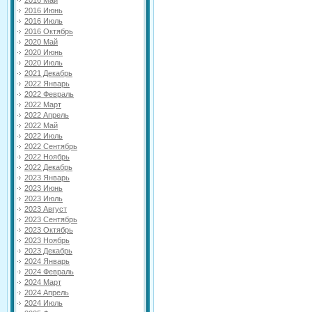
2016 Май
2016 Июнь
2016 Июль
2016 Октябрь
2020 Май
2020 Июнь
2020 Июль
2021 Декабрь
2022 Январь
2022 Февраль
2022 Март
2022 Апрель
2022 Май
2022 Июль
2022 Сентябрь
2022 Ноябрь
2022 Декабрь
2023 Январь
2023 Июнь
2023 Июль
2023 Август
2023 Сентябрь
2023 Октябрь
2023 Ноябрь
2023 Декабрь
2024 Январь
2024 Февраль
2024 Март
2024 Апрель
2024 Июль