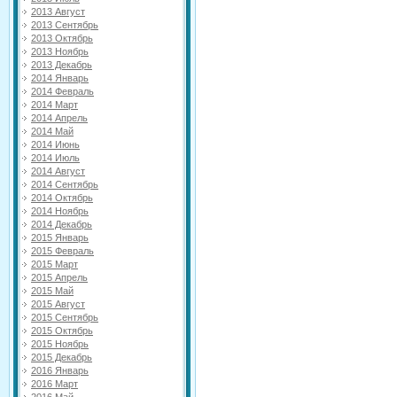
2013 Август
2013 Сентябрь
2013 Октябрь
2013 Ноябрь
2013 Декабрь
2014 Январь
2014 Февраль
2014 Март
2014 Апрель
2014 Май
2014 Июнь
2014 Июль
2014 Август
2014 Сентябрь
2014 Октябрь
2014 Ноябрь
2014 Декабрь
2015 Январь
2015 Февраль
2015 Март
2015 Апрель
2015 Май
2015 Август
2015 Сентябрь
2015 Октябрь
2015 Ноябрь
2015 Декабрь
2016 Январь
2016 Март